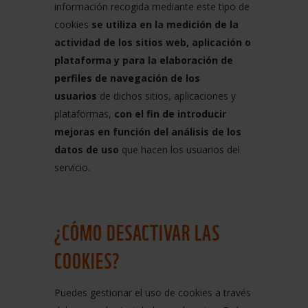
información recogida mediante este tipo de
cookies
se utiliza en la medición de la
actividad de los sitios web, aplicación o
plataforma y para la elaboración de
perfiles de navegación de los
usuarios
de dichos sitios, aplicaciones y
plataformas,
con el fin de introducir
mejoras en función del análisis de los
datos de uso
que hacen los usuarios del
servicio.
¿CÓMO DESACTIVAR LAS
COOKIES?
Puedes gestionar el uso de cookies a través