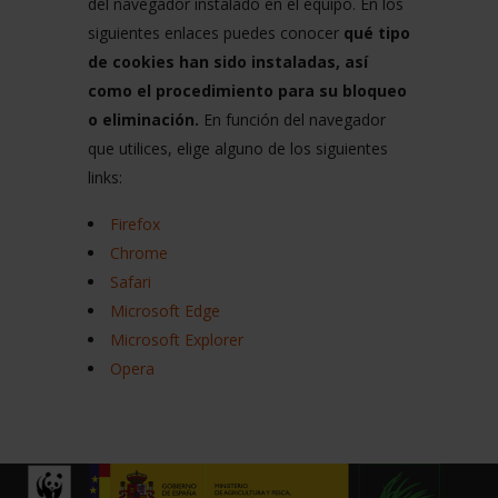
del navegador instalado en el equipo. En los
siguientes enlaces puedes conocer
qué tipo
de cookies han sido instaladas, así
como el procedimiento para su bloqueo
o eliminación.
En función del navegador
que utilices, elige alguno de los siguientes
links:
Firefox
Chrome
Safari
Microsoft Edge
Microsoft Explorer
Opera