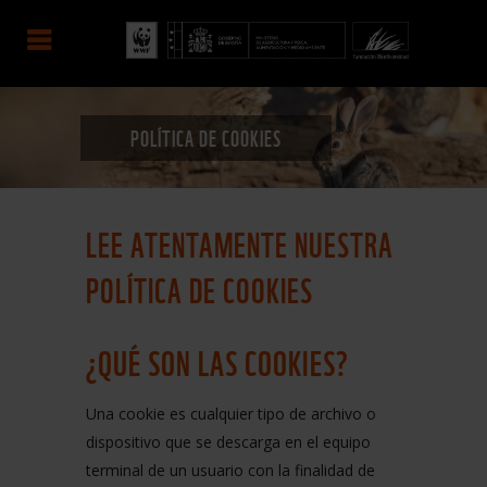
POLÍTICA DE COOKIES
LEE ATENTAMENTE NUESTRA
POLÍTICA DE COOKIES
¿QUÉ SON LAS COOKIES?
Una cookie es cualquier tipo de archivo o
dispositivo que se descarga en el equipo
terminal de un usuario con la finalidad de