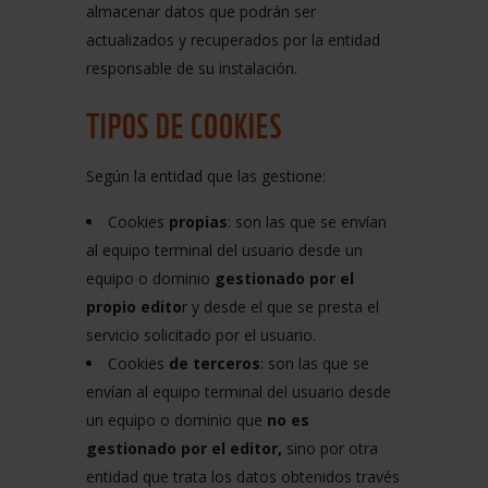
almacenar datos que podrán ser
actualizados y recuperados por la entidad
responsable de su instalación.
TIPOS DE COOKIES
Según la entidad que las gestione:
Cookies
propias
: son las que se envían
al equipo terminal del usuario desde un
equipo o dominio
gestionado por el
propio edito
r y desde el que se presta el
servicio solicitado por el usuario.
Cookies
de terceros
: son las que se
envían al equipo terminal del usuario desde
un equipo o dominio que
no es
gestionado por el editor,
sino por otra
entidad que trata los datos obtenidos través